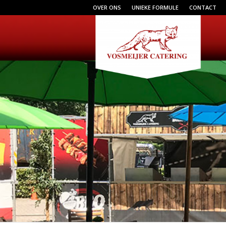
OVER ONS
UNIEKE FORMULE
CONTACT