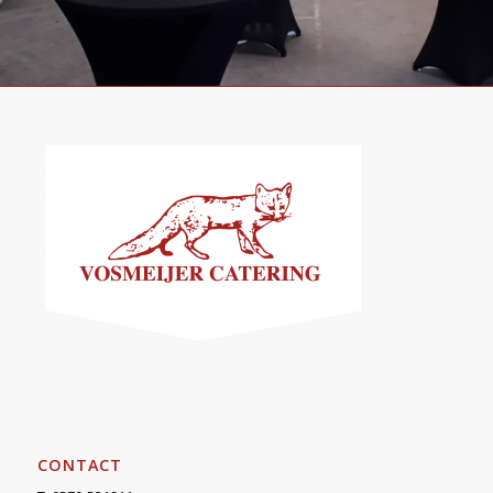
CONTACT