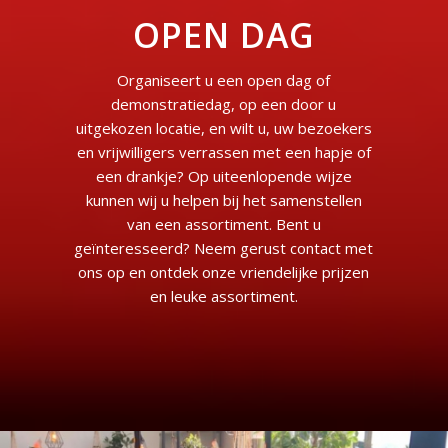
OPEN DAG
Organiseert u een open dag of
demonstratiedag, op een door u
uitgekozen locatie, en wilt u, uw bezoekers
en vrijwilligers verrassen met een hapje of
een drankje? Op uiteenlopende wijze
kunnen wij u helpen bij het samenstellen
van een assortiment. Bent u
geïnteresseerd? Neem gerust contact met
ons op en ontdek onze vriendelijke prijzen
en leuke assortiment.