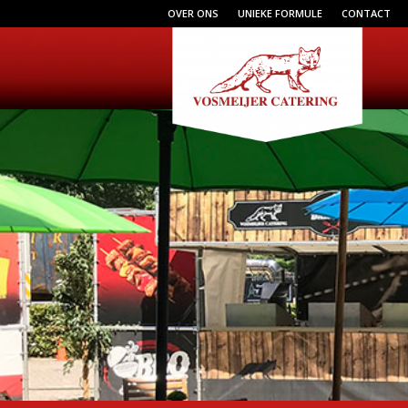
OVER ONS
UNIEKE FORMULE
CONTACT