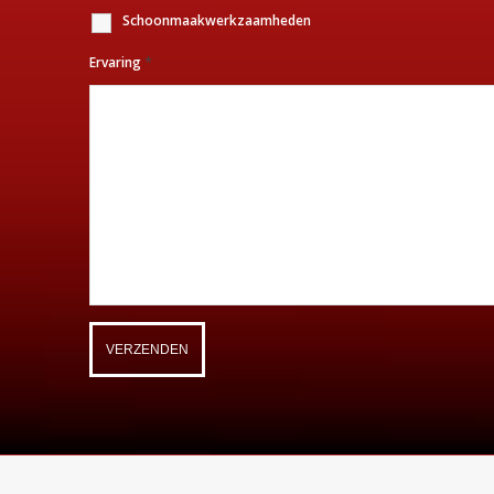
Schoonmaakwerkzaamheden
*
Ervaring