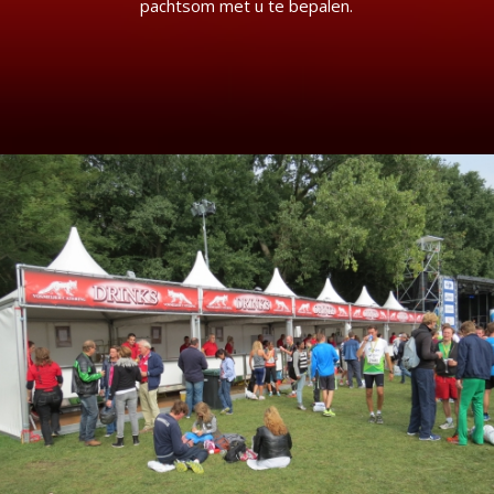
pachtsom met u te bepalen.