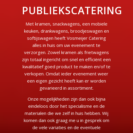
PUBLIEKSCATERING
Met kramen, snackwagens, een mobiele
keuken, drankwagens, broodjeswagen en
softijswagen heeft Vosmeijer Catering
alles in huis om uw evenement te
verzorgen. Zowel kramen als frietwagens
zijn totaal ingericht om snel en efficiënt een
kwalitatief goed product te maken en/of te
verkopen. Omdat ieder evenement weer
een eigen gezicht heeft kan er worden
gevarieerd in assortiment.
Onze mogelijkheden zijn dan ook bijna
eindeloos door het specialisme en de
materialen die we zelf in huis hebben. Wij
komen dan ook graag me u in gesprek om
de vele variaties en de eventuele