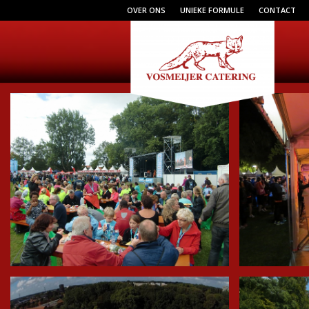
OVER ONS
UNIEKE FORMULE
CONTACT