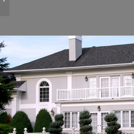
Design