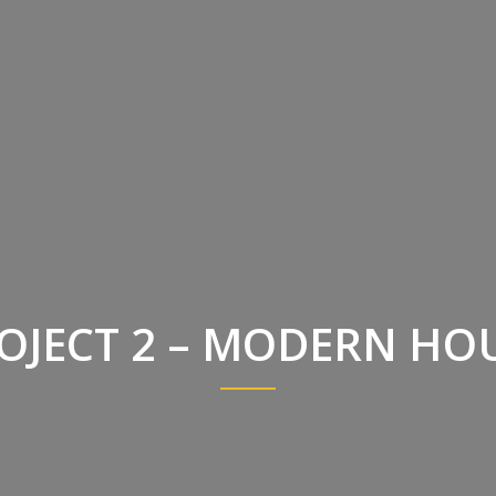
OJECT 2 – MODERN HO