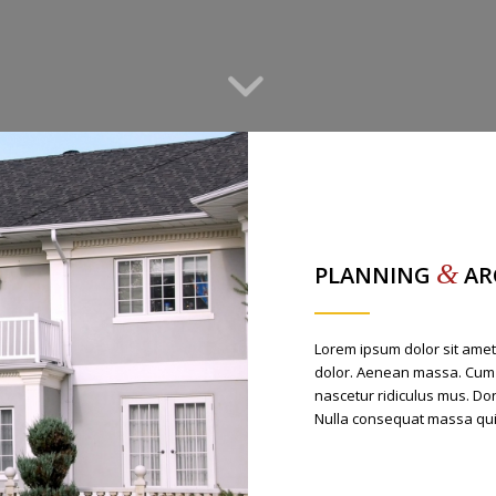
&
PLANNING
AR
Lorem ipsum dolor sit amet
dolor. Aenean massa. Cum 
nascetur ridiculus mus. Don
Nulla consequat massa qui