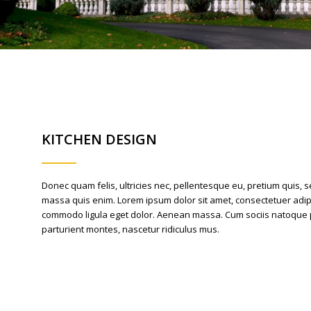
KITCHEN DESIGN
Donec quam felis, ultricies nec, pellentesque eu, pretium quis, 
massa quis enim. Lorem ipsum dolor sit amet, consectetuer adipi
commodo ligula eget dolor. Aenean massa. Cum sociis natoque 
parturient montes, nascetur ridiculus mus.